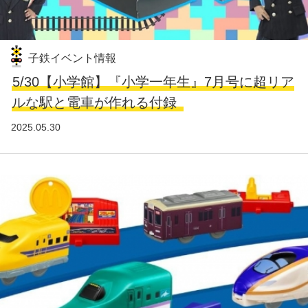
子鉄イベント情報
5/30【小学館】『小学一年生』7月号に超リア
ルな駅と電車が作れる付録
2025.05.30