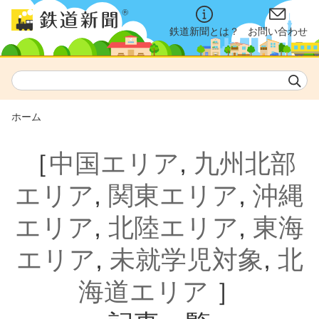
鉄道新聞とは？
お問い合わせ
ホーム
［
中国エリア
,
九州北部
エリア
,
関東エリア
,
沖縄
エリア
,
北陸エリア
,
東海
エリア
,
未就学児対象
,
北
海道エリア
］