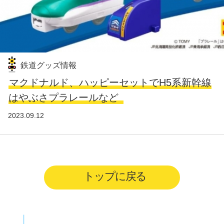
鉄道グッズ情報
マクドナルド、ハッピーセットでH5系新幹線
はやぶさプラレールなど
2023.09.12
トップに戻る