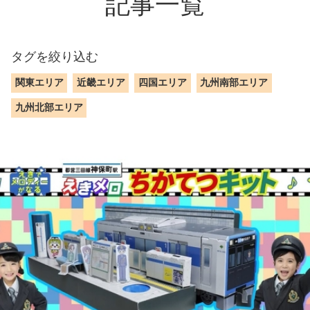
記事一覧
タグを絞り込む
関東エリア
近畿エリア
四国エリア
九州南部エリア
九州北部エリア