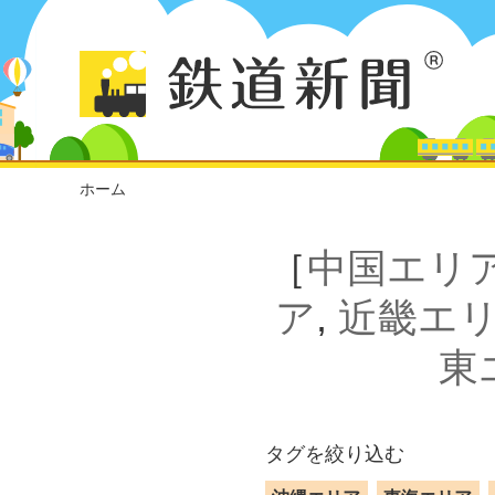
ホーム
［
中国エリ
ア
,
近畿エ
東
タグを絞り込む