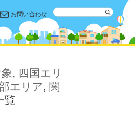
お問い合わせ
対象
,
四国エリ
部エリア
,
関
一覧