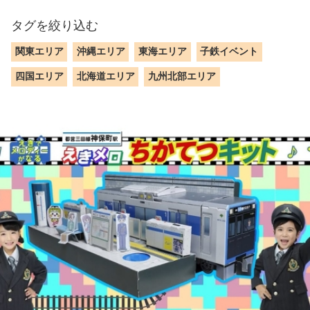
タグを絞り込む
関東エリア
沖縄エリア
東海エリア
子鉄イベント
四国エリア
北海道エリア
九州北部エリア