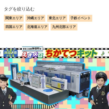
タグを絞り込む
関東エリア
沖縄エリア
東北エリア
子鉄イベント
四国エリア
北海道エリア
九州北部エリア