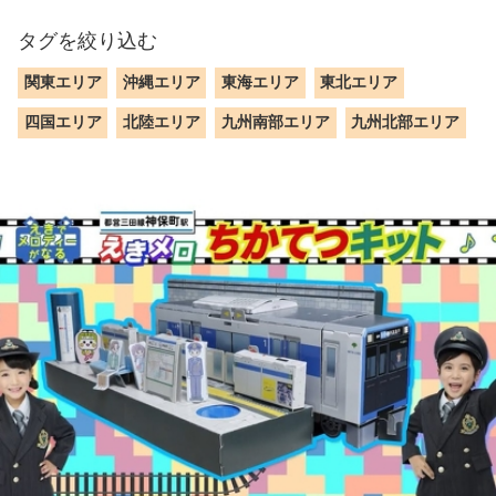
タグを絞り込む
関東エリア
沖縄エリア
東海エリア
東北エリア
四国エリア
北陸エリア
九州南部エリア
九州北部エリア