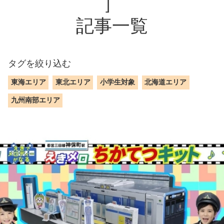
］
記事一覧
タグを絞り込む
東海エリア
東北エリア
小学生対象
北海道エリア
九州南部エリア