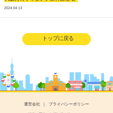
2024.04.13
トップに戻る
運営会社
プライバシーポリシー