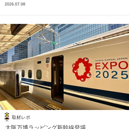
2026.07.08
取材レポ
大阪万博ラッピング新幹線登場