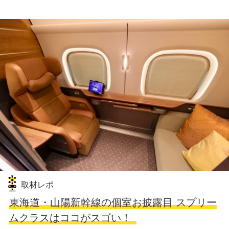
取材レポ
東海道・山陽新幹線の個室お披露目 スプリー
ムクラスはココがスゴい！