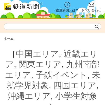
鉄道新聞とは？
お問い合わせ
ホーム
［
中国エリア
,
近畿エリ
ア
,
関東エリア
,
九州南部
エリア
,
子鉄イベント
,
未
就学児対象
,
四国エリア
,
沖縄エリア
,
小学生対象