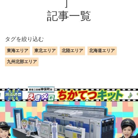
］
記事一覧
タグを絞り込む
東海エリア
東北エリア
北陸エリア
北海道エリア
九州北部エリア