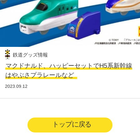
鉄道グッズ情報
マクドナルド、ハッピーセットでH5系新幹線
はやぶさプラレールなど
2023.09.12
トップに戻る