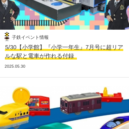
子鉄イベント情報
5/30【小学館】『小学一年生』7月号に超リア
ルな駅と電車が作れる付録
2025.05.30