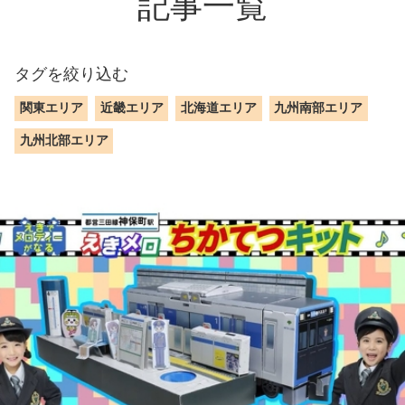
記事一覧
タグを絞り込む
関東エリア
近畿エリア
北海道エリア
九州南部エリア
九州北部エリア