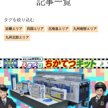
記事一覧
タグを絞り込む
近畿エリア
四国エリア
北海道エリア
九州南部エリア
九州北部エリア