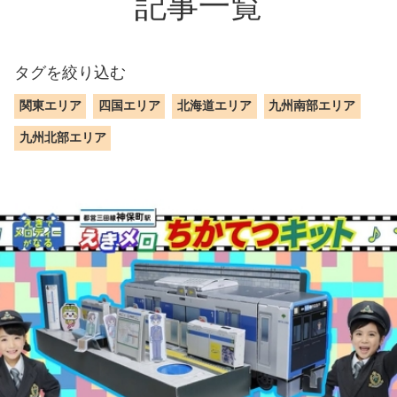
記事一覧
タグを絞り込む
関東エリア
四国エリア
北海道エリア
九州南部エリア
九州北部エリア