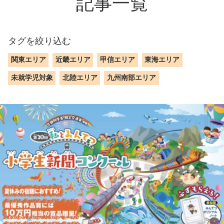
記事一覧
タグを絞り込む
関東エリア
近畿エリア
甲信エリア
東海エリア
未就学児対象
北陸エリア
九州南部エリア