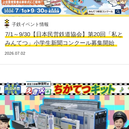
子鉄イベント情報
7/1～9/30【日本民営鉄道協会】第20回「私と
みんてつ」小学生新聞コンクール募集開始
2026.07.02