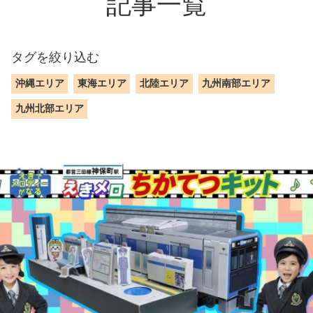
記事一覧
タグを絞り込む
沖縄エリア
東海エリア
北陸エリア
九州南部エリア
九州北部エリア