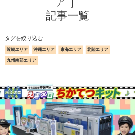
ア
］
記事一覧
タグを絞り込む
近畿エリア
沖縄エリア
東海エリア
北陸エリア
九州南部エリア