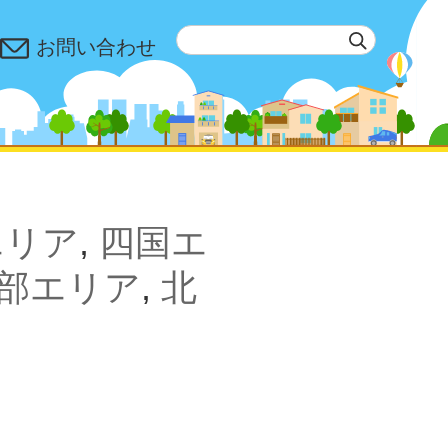
お問い合わせ
エリア
,
四国エ
部エリア
,
北