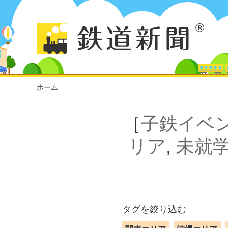
ホーム
［
子鉄イベ
リア
,
未就
タグを絞り込む