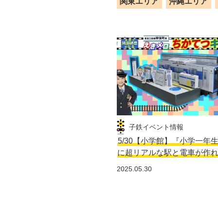
関東エリア
沖縄エリア
子鉄イベント情報
5/30【小学館】『小学一年
に超リアルな駅と電車が作
2025.05.30