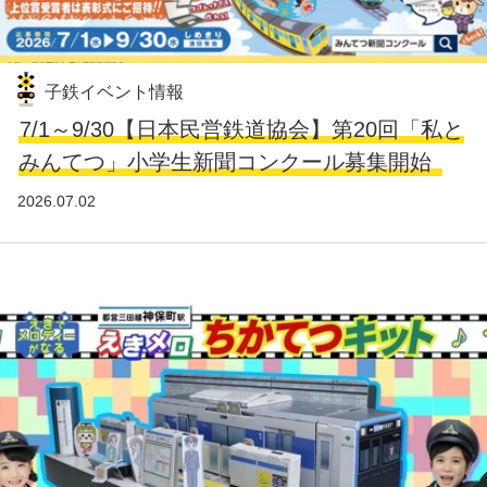
子鉄イベント情報
7/1～9/30【日本民営鉄道協会】第20回「私と
みんてつ」小学生新聞コンクール募集開始
2026.07.02