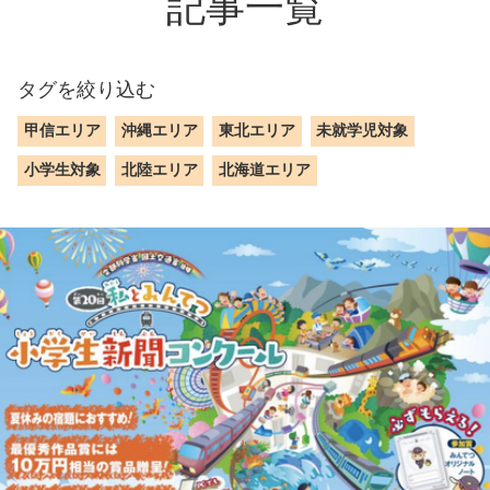
記事一覧
タグを絞り込む
甲信エリア
沖縄エリア
東北エリア
未就学児対象
小学生対象
北陸エリア
北海道エリア