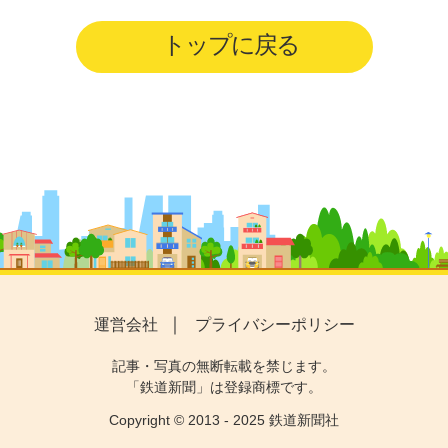
トップに戻る
運営会社
プライバシーポリシー
記事・写真の無断転載を禁じます。
「鉄道新聞」は登録商標です。
Copyright © 2013 - 2025 鉄道新聞社