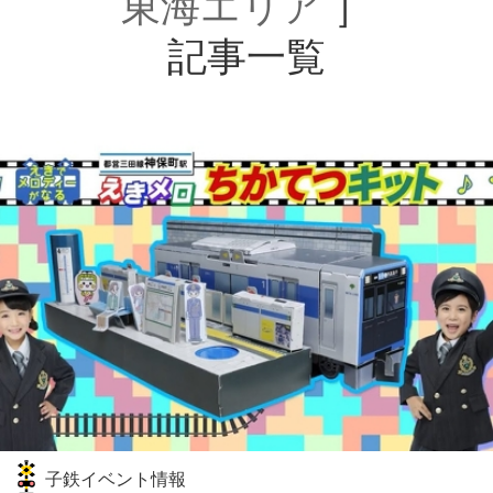
東海エリア
］
記事一覧
子鉄イベント情報