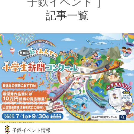
子鉄イベント
］
記事一覧
子鉄イベント情報