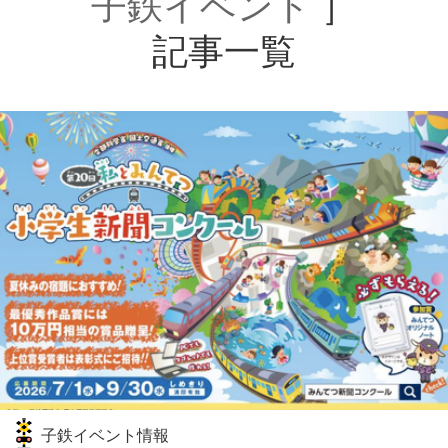
子鉄イベント
］
記事一覧
子鉄イベント情報