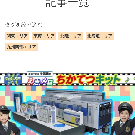
記事一覧
タグを絞り込む
関東エリア
東海エリア
北陸エリア
北海道エリア
九州南部エリア