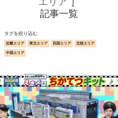
エリア
］
記事一覧
タグを絞り込む
近畿エリア
東北エリア
四国エリア
北陸エリア
中国エリア