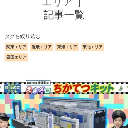
エリア
］
記事一覧
タグを絞り込む
関東エリア
近畿エリア
東海エリア
東北エリア
四国エリア