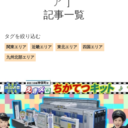
ア
］
記事一覧
タグを絞り込む
関東エリア
近畿エリア
東北エリア
四国エリア
九州北部エリア