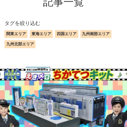
記事一覧
タグを絞り込む
関東エリア
東海エリア
四国エリア
九州南部エリア
九州北部エリア