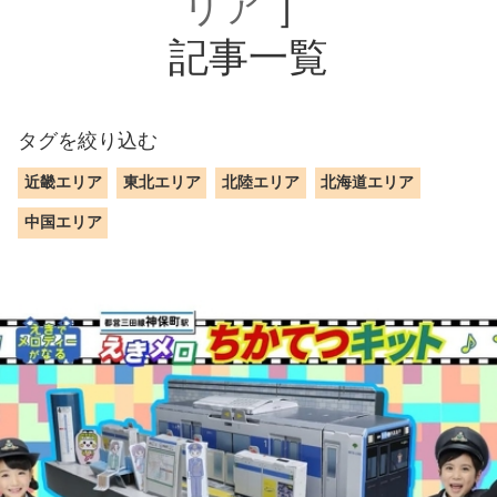
リア
］
記事一覧
タグを絞り込む
近畿エリア
東北エリア
北陸エリア
北海道エリア
中国エリア