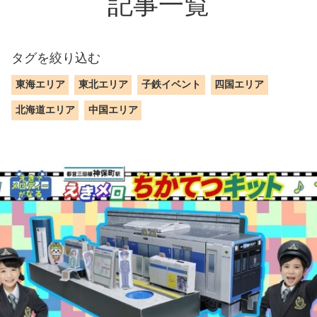
記事一覧
タグを絞り込む
東海エリア
東北エリア
子鉄イベント
四国エリア
北海道エリア
中国エリア