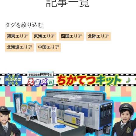
記事一覧
タグを絞り込む
関東エリア
東海エリア
四国エリア
北陸エリア
北海道エリア
中国エリア