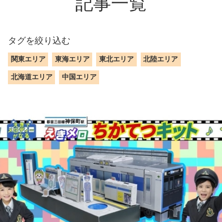
記事一覧
タグを絞り込む
関東エリア
東海エリア
東北エリア
北陸エリア
北海道エリア
中国エリア