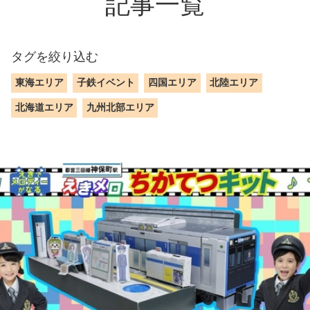
記事一覧
タグを絞り込む
東海エリア
子鉄イベント
四国エリア
北陸エリア
北海道エリア
九州北部エリア