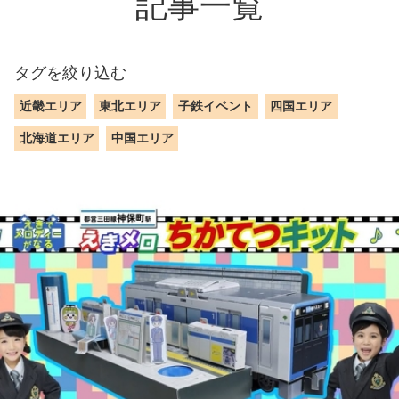
記事一覧
タグを絞り込む
近畿エリア
東北エリア
子鉄イベント
四国エリア
北海道エリア
中国エリア