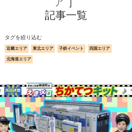
ア
］
記事一覧
タグを絞り込む
近畿エリア
東北エリア
子鉄イベント
四国エリア
北海道エリア