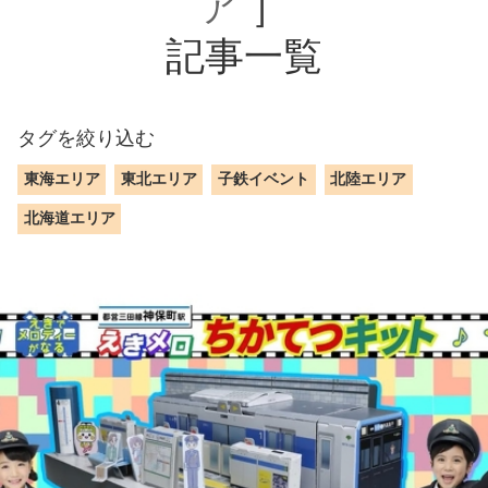
ア
］
記事一覧
タグを絞り込む
東海エリア
東北エリア
子鉄イベント
北陸エリア
北海道エリア