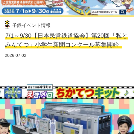
子鉄イベント情報
7/1～9/30【日本民営鉄道協会】第20回「私と
みんてつ」小学生新聞コンクール募集開始
2026.07.02