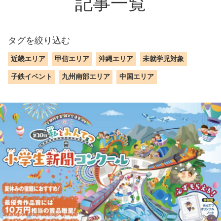
記事一覧
タグを絞り込む
近畿エリア
甲信エリア
沖縄エリア
未就学児対象
子鉄イベント
九州南部エリア
中国エリア