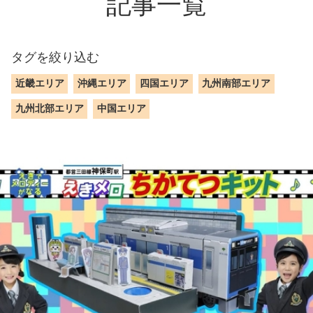
記事一覧
タグを絞り込む
近畿エリア
沖縄エリア
四国エリア
九州南部エリア
九州北部エリア
中国エリア