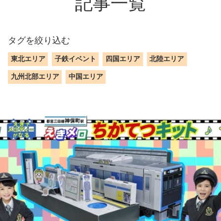
記事一覧
タグを絞り込む
東北エリア
子鉄イベント
四国エリア
北陸エリア
九州北部エリア
中国エリア