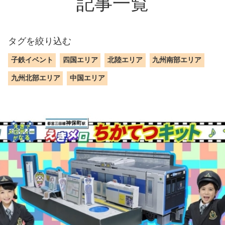
記事一覧
タグを絞り込む
子鉄イベント
四国エリア
北陸エリア
九州南部エリア
九州北部エリア
中国エリア