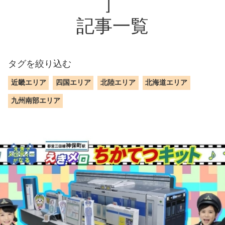
］
記事一覧
タグを絞り込む
近畿エリア
四国エリア
北陸エリア
北海道エリア
九州南部エリア