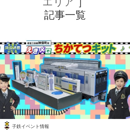
エリア
］
記事一覧
子鉄イベント情報