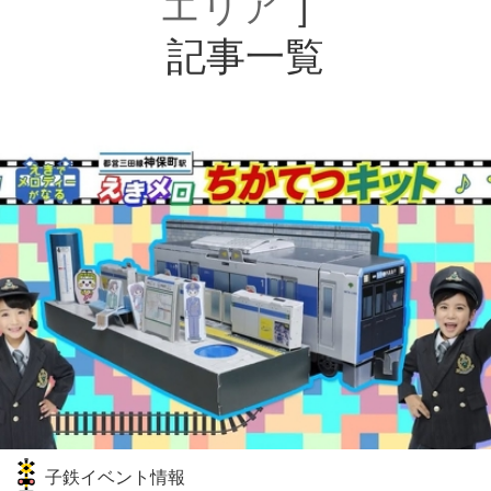
エリア
］
記事一覧
子鉄イベント情報