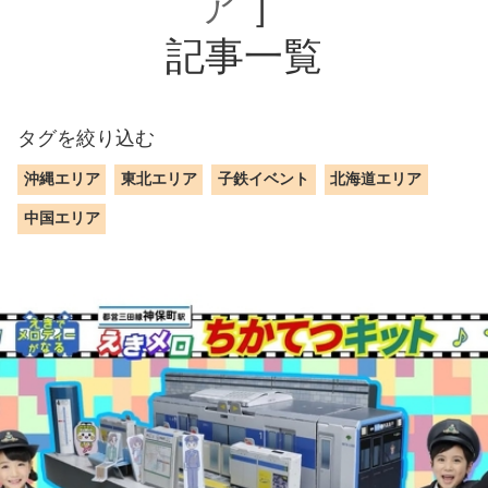
ア
］
記事一覧
タグを絞り込む
沖縄エリア
東北エリア
子鉄イベント
北海道エリア
中国エリア