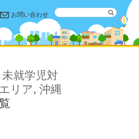
お問い合わせ
,
未就学児対
エリア
,
沖縄
覧