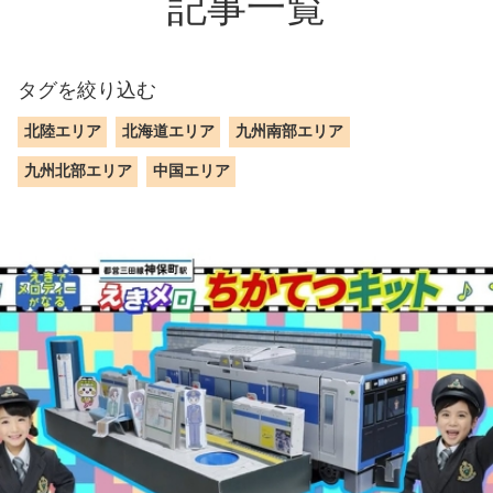
記事一覧
タグを絞り込む
北陸エリア
北海道エリア
九州南部エリア
九州北部エリア
中国エリア