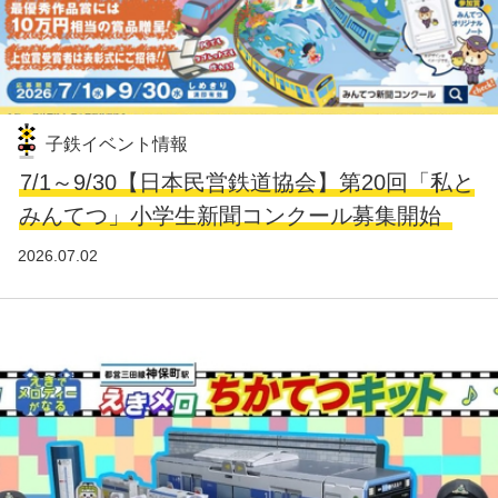
子鉄イベント情報
7/1～9/30【日本民営鉄道協会】第20回「私と
みんてつ」小学生新聞コンクール募集開始
2026.07.02