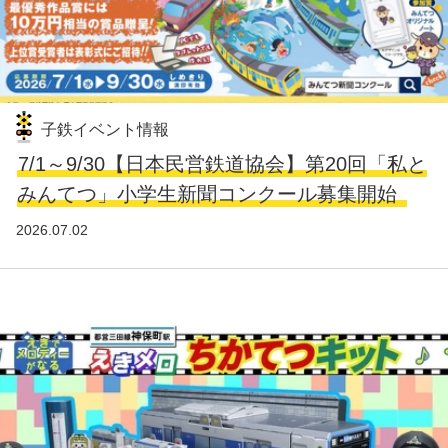
子鉄イベント情報
7/1～9/30【日本民営鉄道協会】第20回「私と
みんてつ」小学生新聞コンクール募集開始
2026.07.02