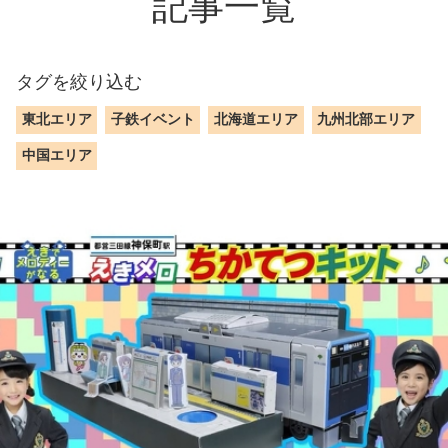
記事一覧
タグを絞り込む
東北エリア
子鉄イベント
北海道エリア
九州北部エリア
中国エリア