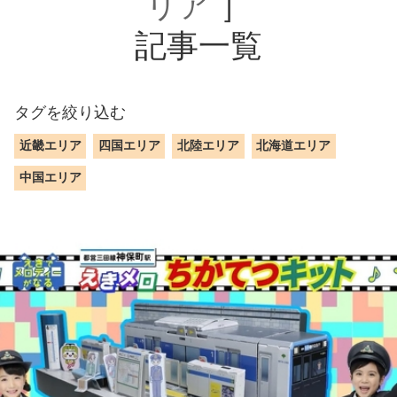
リア
］
記事一覧
タグを絞り込む
近畿エリア
四国エリア
北陸エリア
北海道エリア
中国エリア