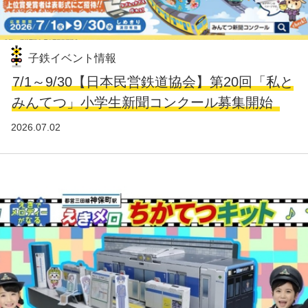
子鉄イベント情報
7/1～9/30【日本民営鉄道協会】第20回「私と
みんてつ」小学生新聞コンクール募集開始
2026.07.02