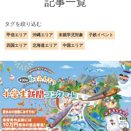
記事一覧
タグを絞り込む
甲信エリア
沖縄エリア
未就学児対象
子鉄イベント
四国エリア
北海道エリア
中国エリア