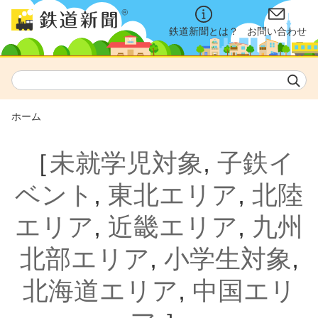
鉄道新聞とは？
お問い合わせ
ホーム
［
未就学児対象
,
子鉄イ
ベント
,
東北エリア
,
北陸
エリア
,
近畿エリア
,
九州
北部エリア
,
小学生対象
,
北海道エリア
,
中国エリ