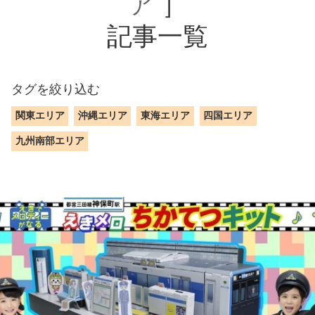
ア
］
記事一覧
タグを絞り込む
関東エリア
沖縄エリア
東海エリア
四国エリア
九州南部エリア